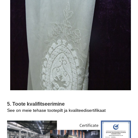
5. Toote kvalifitseerimine
See on meie tehase tootepilt ja kvaliteedisertifikaat