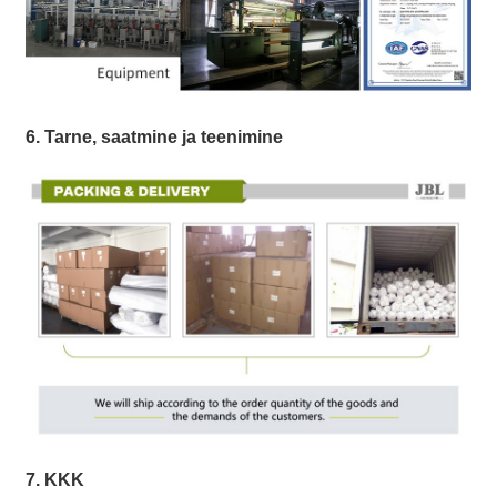
6. Tarne, saatmine ja teenimine
7. KKK