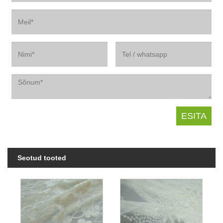
Seotud tooted