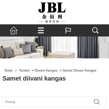
Kodu
>
Tooted
>
Diivani Kangas
>
Samet Diivani Kangas
Samet diivani kangas