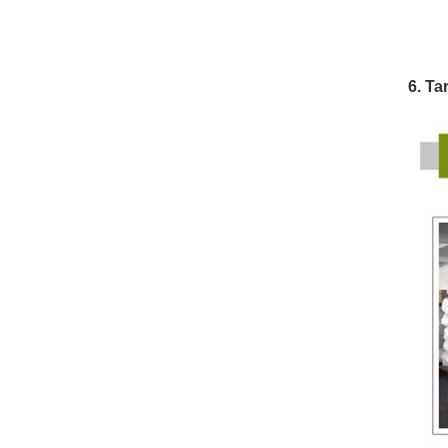
6. Ta