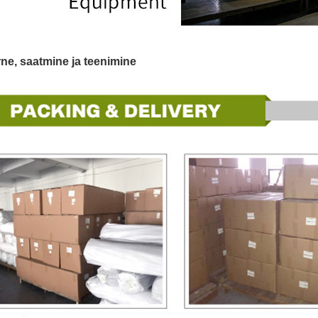
rne, saatmine ja teenimine