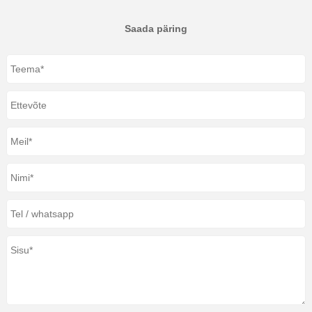
Saada päring