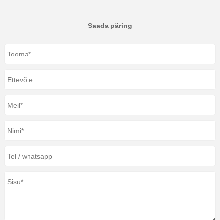
Saada päring