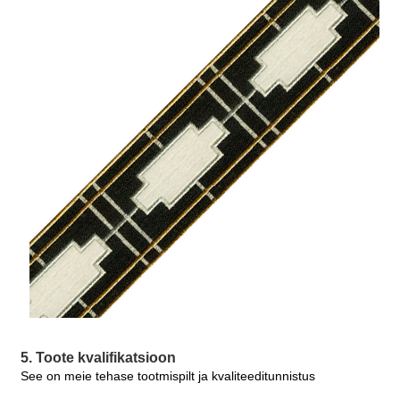
5. Toote kvalifikatsioon
See on meie tehase tootmispilt ja kvaliteeditunnistus