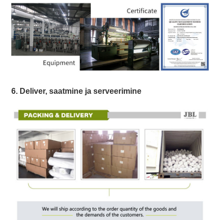
6. Deliver, saatmine ja serveerimine