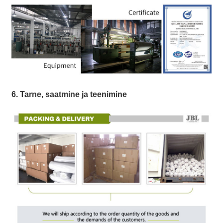
6. Tarne, saatmine ja teenimine