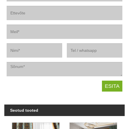
Seotud tooted