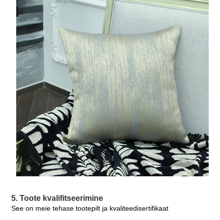
5. Toote kvalifitseerimine
See on meie tehase tootepilt ja kvaliteedisertifikaat