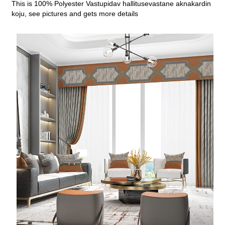
This is 100% Polyester Vastupidav hallitusevastane aknakardin
koju, see pictures and gets more details